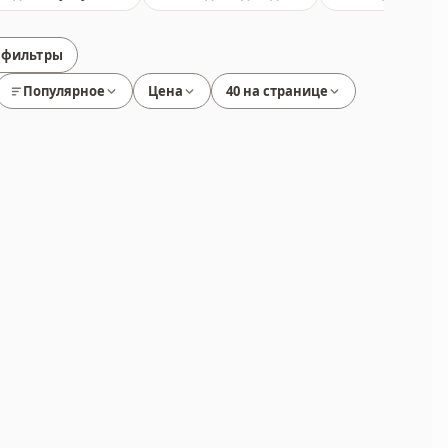
 фильтры
Популярное
Цена
40 на странице