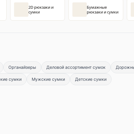
2D рюкзаки и
Бумажные
сумки
рюкзаки и сумки
Органайзеры
Деловой ассортимент сумок
Дорожны
кие сумки
Мужские сумки
Детские сумки