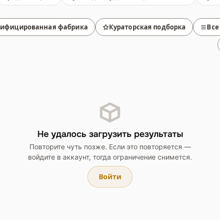
тифицированная фабрика
Кураторская подборка
Все
Не удалось загрузить результаты
Повторите чуть позже. Если это повторяется —
войдите в аккаунт, тогда ограничение снимется.
Войти