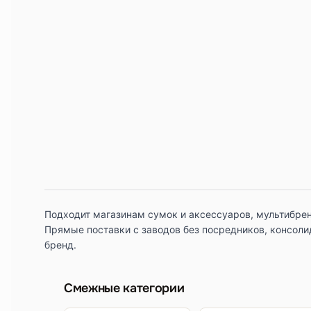
Подходит магазинам сумок и аксессуаров, мультибрен
Прямые поставки с заводов без посредников, консоли
бренд.
Смежные категории