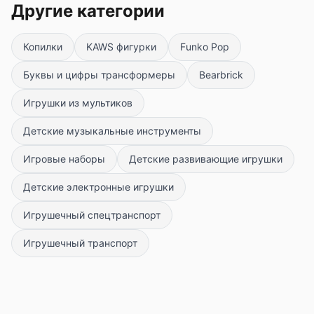
Другие категории
Копилки
KAWS фигурки
Funko Pop
Буквы и цифры трансформеры
Bearbrick
Игрушки из мультиков
Детские музыкальные инструменты
Игровые наборы
Детские развивающие игрушки
Детские электронные игрушки
Игрушечный спецтранспорт
Игрушечный транспорт