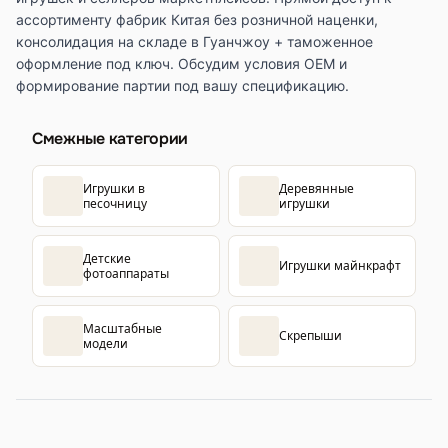
ассортименту фабрик Китая без розничной наценки,
консолидация на складе в Гуанчжоу + таможенное
оформление под ключ. Обсудим условия OEM и
формирование партии под вашу спецификацию.
Смежные категории
Игрушки в
Деревянные
песочницу
игрушки
Детские
Игрушки майнкрафт
фотоаппараты
Масштабные
Скрепыши
модели