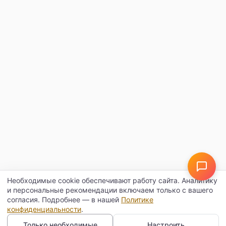
Необходимые cookie обеспечивают работу сайта. Аналитику
и персональные рекомендации включаем только с вашего
согласия. Подробнее — в нашей
Политике
конфиденциальности
.
Только необходимые
Настроить