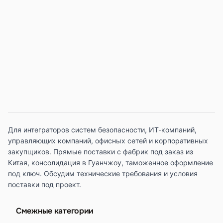
Для интеграторов систем безопасности, ИТ-компаний,
управляющих компаний, офисных сетей и корпоративных
закупщиков. Прямые поставки с фабрик под заказ из
Китая, консолидация в Гуанчжоу, таможенное оформление
под ключ. Обсудим технические требования и условия
поставки под проект.
Смежные категории