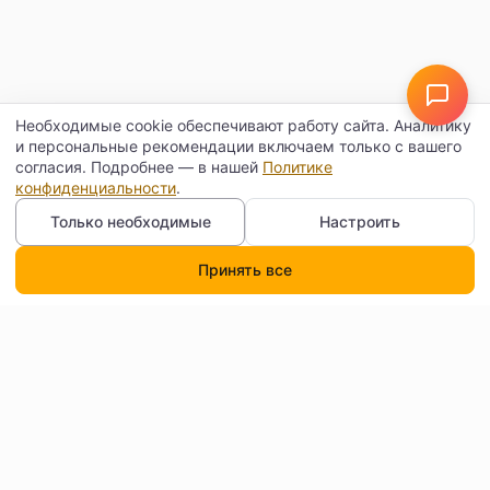
Необходимые cookie обеспечивают работу сайта. Аналитику
и персональные рекомендации включаем только с вашего
согласия. Подробнее — в нашей
Политике
конфиденциальности
.
Только необходимые
Настроить
Принять все
Каталог
Поиск
Корзина
Профиль