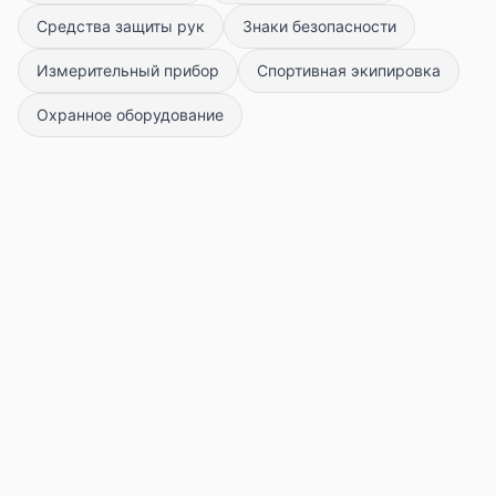
Средства защиты рук
Знаки безопасности
Измерительный прибор
Спортивная экипировка
Охранное оборудование