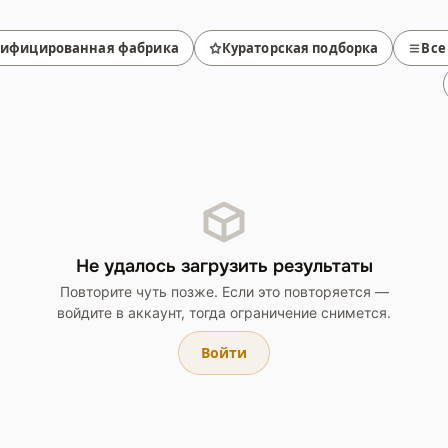
тифицированная фабрика
Кураторская подборка
Все
Не удалось загрузить результаты
Повторите чуть позже. Если это повторяется —
войдите в аккаунт, тогда ограничение снимется.
Войти