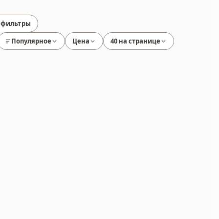
 фильтры
Популярное
Цена
40 на странице