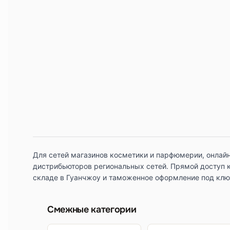
Для сетей магазинов косметики и парфюмерии, онлайн
дистрибьюторов региональных сетей. Прямой доступ к
складе в Гуанчжоу и таможенное оформление под клю
Смежные категории