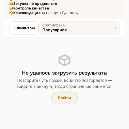
Закупка по предоплате
Контроль качества
Консолидация
на складе в Гуанчжоу
СОРТИРОВКА
Фильтры
›
Популярное
Товары
Не удалось загрузить результаты
Повторите чуть позже. Если это повторяется —
войдите в аккаунт, тогда ограничение снимется.
Войти