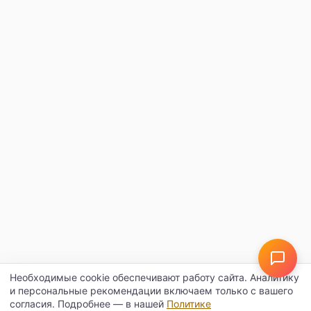
Необходимые cookie обеспечивают работу сайта. Аналитику
и персональные рекомендации включаем только с вашего
согласия. Подробнее — в нашей
Политике