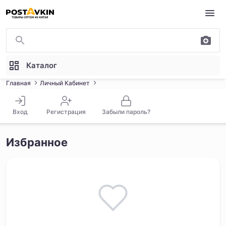
Перейти к основному содержимому
Каталог
Главная
Личный Кабинет
Вход
Регистрация
Забыли пароль?
Избранное