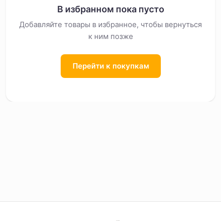
В избранном пока пусто
Добавляйте товары в избранное, чтобы вернуться
к ним позже
Перейти к покупкам