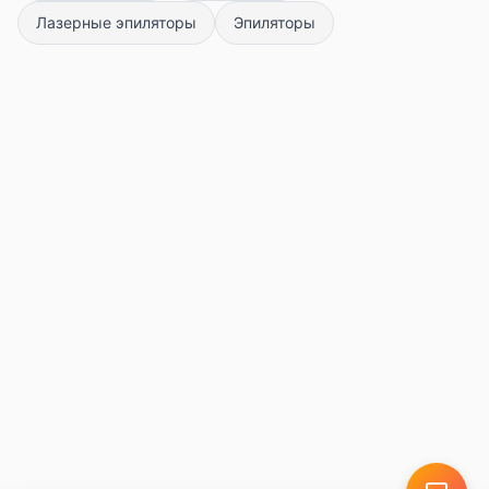
Лазерные эпиляторы
Эпиляторы