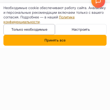
Необходимые cookie обеспечивают работу сайта. Аналитику
и персональные рекомендации включаем только с вашего
согласия. Подробнее — в нашей
Политике
конфиденциальности
.
Только необходимые
Настроить
Принять все
Каталог
Поиск
Корзина
Профиль
Контакты
Договор оферты