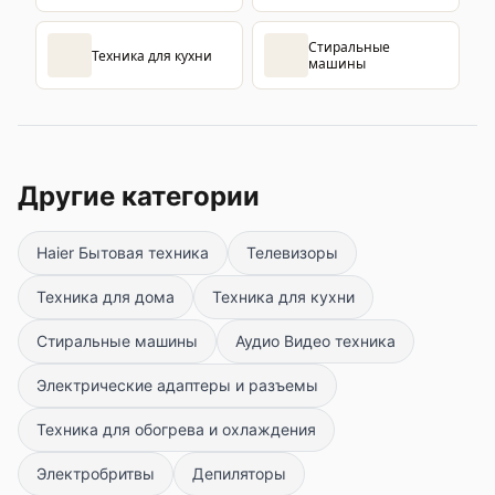
Стиральные
Техника для кухни
машины
Другие категории
Haier Бытовая техника
Телевизоры
Техника для дома
Техника для кухни
Стиральные машины
Аудио Видео техника
Электрические адаптеры и разъемы
Техника для обогрева и охлаждения
Электробритвы
Депиляторы