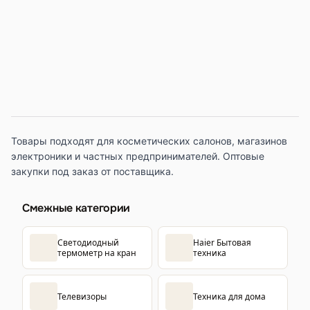
Товары подходят для косметических салонов, магазинов
электроники и частных предпринимателей. Оптовые
закупки под заказ от поставщика.
Смежные категории
Светодиодный
Haier Бытовая
термометр на кран
техника
Телевизоры
Техника для дома