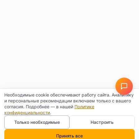
Необходимые cookie обеспечивают работу сайта. Аналитику
и персональные рекомендации включаем только с вашего
согласия. Подробнее — в нашей
Политике
конфиденциальности
.
Только необходимые
Настроить
Принять все