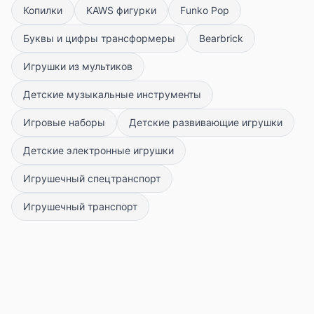
Копилки
KAWS фигурки
Funko Pop
Буквы и цифры трансформеры
Bearbrick
Игрушки из мультиков
Детские музыкальные инструменты
Игровые наборы
Детские развивающие игрушки
Детские электронные игрушки
Игрушечный спецтранспорт
Игрушечный транспорт