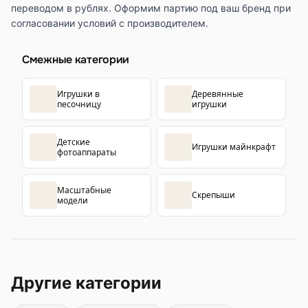
переводом в рублях. Оформим партию под ваш бренд при
согласовании условий с производителем.
Смежные категории
Игрушки в
Деревянные
песочницу
игрушки
Детские
Игрушки майнкрафт
фотоаппараты
Масштабные
Скрепыши
модели
Другие категории