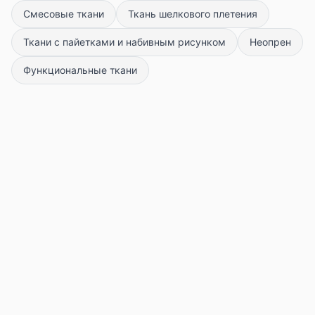
Смесовые ткани
Ткань шелкового плетения
Ткани с пайетками и набивным рисунком
Неопрен
Функциональные ткани