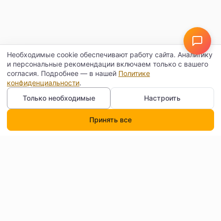
Необходимые cookie обеспечивают работу сайта. Аналитику
и персональные рекомендации включаем только с вашего
согласия. Подробнее — в нашей
Политике
конфиденциальности
.
Только необходимые
Настроить
Принять все
Каталог
Поиск
Корзина
Профиль