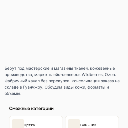
Берут под мастерские и магазины тканей, кожевенные
производства, маркетплейс-селлеров Wildberries, Ozon.
Фабричный канал без перекупов, консолидация заказа на
складе в Гуанчжоу. Обсудим виды кожи, форматы и
объёмы.
Смежные категории
Пряжа
Ткань Тик