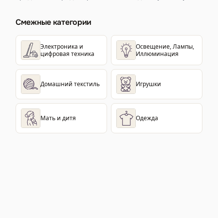
Смежные категории
Электроника и
Освещение, Лампы,
цифровая техника
Иллюминация
Домашний текстиль
Игрушки
Мать и дитя
Одежда