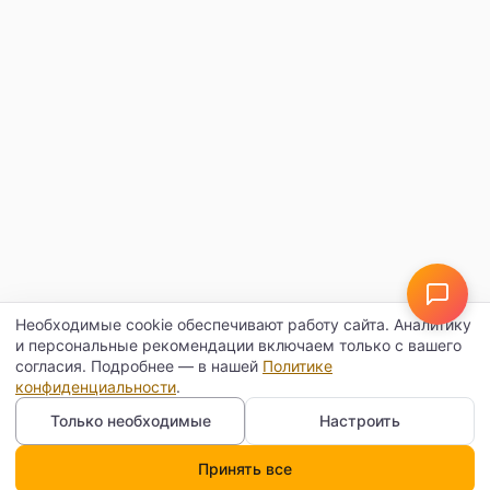
Необходимые cookie обеспечивают работу сайта. Аналитику
и персональные рекомендации включаем только с вашего
согласия. Подробнее — в нашей
Политике
конфиденциальности
.
Только необходимые
Настроить
Принять все
Каталог
Поиск
Корзина
Профиль