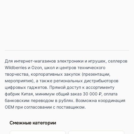
Для интернет-магазинов электроники и игрушек, селлеров
Wildberries и Ozon, школ и центров технического
творчества, корпоративных закупок (презентации,
мероприятия), а также региональных дистрибьюторов
цифровых гаджетов. Прямой доступ к ассортименту
фабрик Китая, минимум общий заказ 30 000 ₽, оплата
банковским переводом в рублях. Возможна координация
OEM при согласовании с поставщиком.
Смежные категории