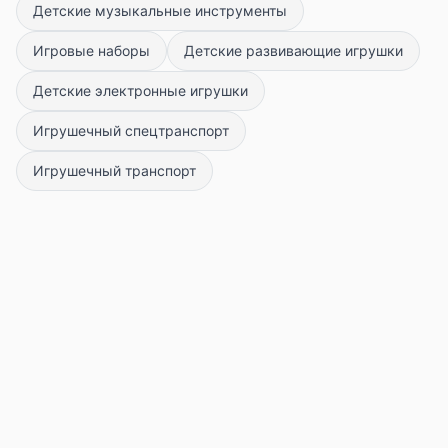
Детские музыкальные инструменты
Игровые наборы
Детские развивающие игрушки
Детские электронные игрушки
Игрушечный спецтранспорт
Игрушечный транспорт