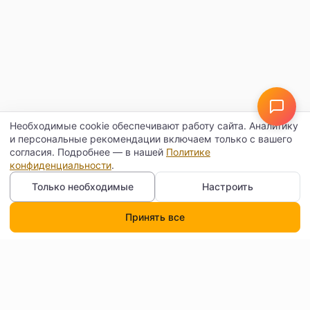
Необходимые cookie обеспечивают работу сайта. Аналитику
и персональные рекомендации включаем только с вашего
согласия. Подробнее — в нашей
Политике
конфиденциальности
.
Только необходимые
Настроить
Принять все
Каталог
Поиск
Корзина
Профиль