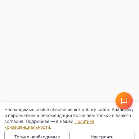
Необходимые cookie обеспечивают работу сайта. Аналитику
и персональные рекомендации включаем только с вашего
согласия. Подробнее — в нашей
Политике
конфиденциальности
.
Только необходимые
Настроить