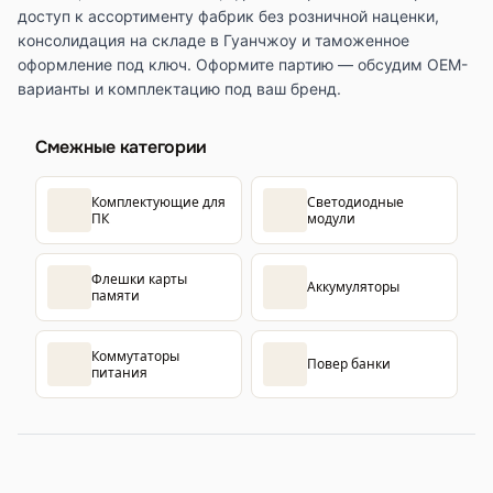
доступ к ассортименту фабрик без розничной наценки,
консолидация на складе в Гуанчжоу и таможенное
оформление под ключ. Оформите партию — обсудим OEM-
варианты и комплектацию под ваш бренд.
Смежные категории
Комплектующие для
Светодиодные
ПК
модули
Флешки карты
Аккумуляторы
памяти
Коммутаторы
Повер банки
питания