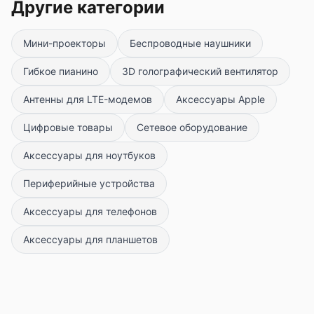
Другие категории
Мини-проекторы
Беспроводные наушники
Гибкое пианино
3D голографический вентилятор
Антенны для LTE-модемов
Аксессуары Apple
Цифровые товары
Сетевое оборудование
Аксессуары для ноутбуков
Периферийные устройства
Аксессуары для телефонов
Аксессуары для планшетов