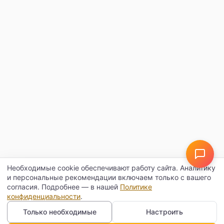
Необходимые cookie обеспечивают работу сайта. Аналитику
и персональные рекомендации включаем только с вашего
согласия. Подробнее — в нашей
Политике
конфиденциальности
.
Только необходимые
Настроить