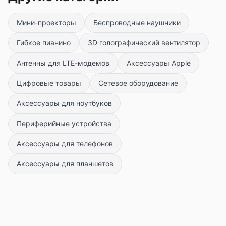
Мини-проекторы
Беспроводные наушники
Гибкое пианино
3D голографический вентилятор
Антенны для LTE-модемов
Аксессуары Apple
Цифровые товары
Сетевое оборудование
Аксессуары для ноутбуков
Периферийные устройства
Аксессуары для телефонов
Аксессуары для планшетов