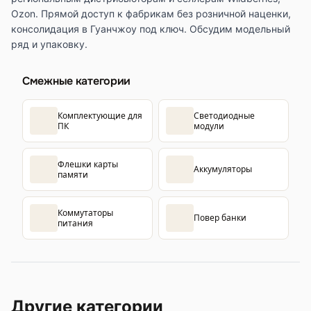
Ozon. Прямой доступ к фабрикам без розничной наценки,
консолидация в Гуанчжоу под ключ. Обсудим модельный
ряд и упаковку.
Смежные категории
Комплектующие для
Светодиодные
ПК
модули
Флешки карты
Аккумуляторы
памяти
Коммутаторы
Повер банки
питания
Другие категории