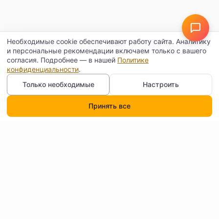
Необходимые cookie обеспечивают работу сайта. Аналитику
и персональные рекомендации включаем только с вашего
согласия. Подробнее — в нашей
Политике
конфиденциальности
.
Только необходимые
Настроить
Принять все
Каталог
Поиск
Корзина
Профиль