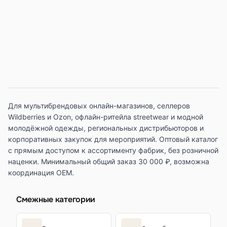
Для мультибрендовых онлайн-магазинов, селлеров
Wildberries и Ozon, офлайн-ритейла streetwear и модной
молодёжной одежды, региональных дистрибьюторов и
корпоративных закупок для мероприятий. Оптовый каталог
с прямым доступом к ассортименту фабрик, без розничной
наценки. Минимальный общий заказ 30 000 ₽, возможна
координация OEM.
Смежные категории