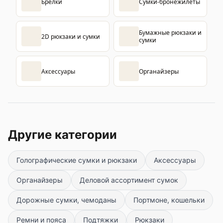
Брелки
Сумки-бронежилеты
Бумажные рюкзаки и
2D рюкзаки и сумки
сумки
Аксессуары
Органайзеры
Другие категории
Голографические сумки и рюкзаки
Аксессуары
Органайзеры
Деловой ассортимент сумок
Дорожные сумки, чемоданы
Портмоне, кошельки
Ремни и пояса
Подтяжки
Рюкзаки