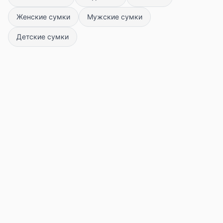
Женские сумки
Мужские сумки
Детские сумки