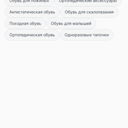
Обувь для пожилых
Ортопедические аксессуары
Антистатическая обувь
Обувь для скалолазания
Походная обувь
Обувь для малышей
Ортопедическая обувь
Одноразовые тапочки