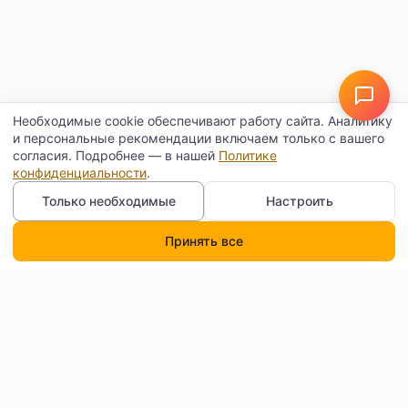
Необходимые cookie обеспечивают работу сайта. Аналитику
и персональные рекомендации включаем только с вашего
согласия. Подробнее — в нашей
Политике
конфиденциальности
.
Только необходимые
Настроить
Принять все
Каталог
Поиск
Корзина
Профиль