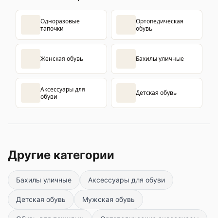
Одноразовые
Ортопедическая
тапочки
обувь
Женская обувь
Бахилы уличные
Аксессуары для
Детская обувь
обуви
Другие категории
Бахилы уличные
Аксессуары для обуви
Детская обувь
Мужская обувь