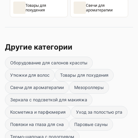
Товары для
Свечи для
похудения
ароматерапии
Другие категории
Оборудование для салонов красоты
Утюжки для волос
Товары для похудения
Свечи для ароматерапии
Мезороллеры
Зеркала с подсветкой для макияжа
Косметика и парфюмерия
Уход за полостью рта
Повязки на глаза для сна
Паровые сауны
Термо-шапочка с подогревом