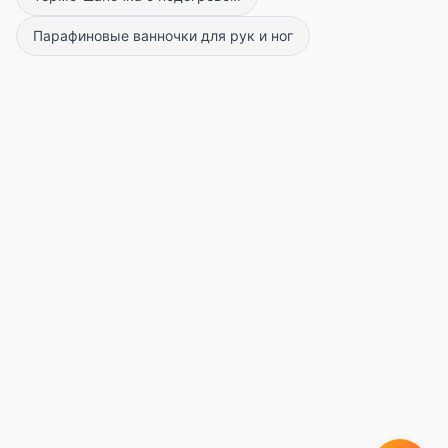
Парафиновые ванночки для рук и ног