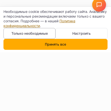
Необходимые cookie обеспечивают работу сайта. Аналитику
и персональные рекомендации включаем только с вашего
согласия. Подробнее — в нашей
Политике
конфиденциальности
.
Только необходимые
Настроить
Принять все
Каталог
Поиск
Корзина
Профиль
Контакты
Договор оферты