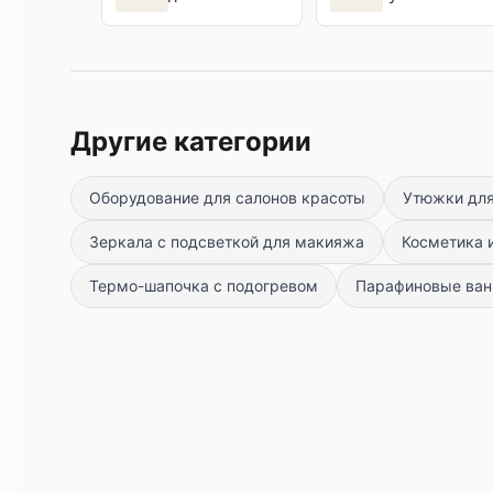
красоты
Другие категории
Оборудование для салонов красоты
Утюжки для
Зеркала с подсветкой для макияжа
Косметика 
Термо-шапочка с подогревом
Парафиновые ванн