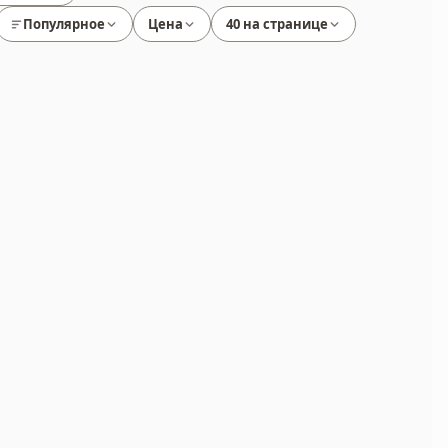
Популярное
Цена
40 на странице