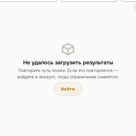
Не удалось загрузить результаты
Повторите чуть позже. Если это повторяется —
войдите в аккаунт, тогда ограничение снимется.
Войти