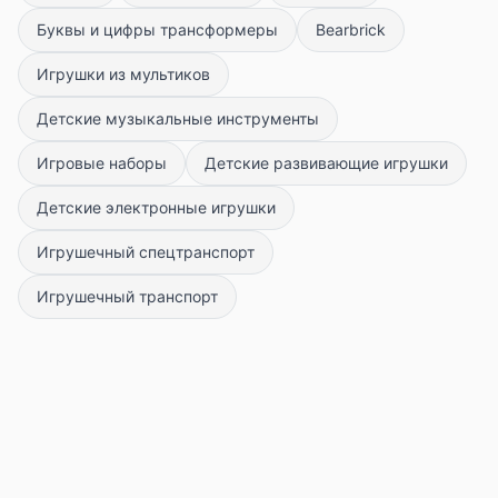
Буквы и цифры трансформеры
Bearbrick
Игрушки из мультиков
Детские музыкальные инструменты
Игровые наборы
Детские развивающие игрушки
Детские электронные игрушки
Игрушечный спецтранспорт
Игрушечный транспорт