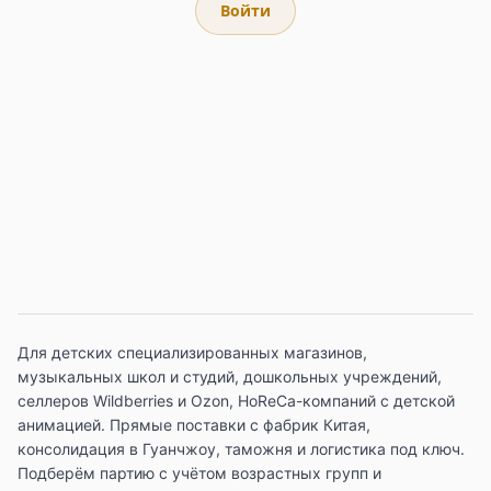
Войти
Для детских специализированных магазинов,
музыкальных школ и студий, дошкольных учреждений,
селлеров Wildberries и Ozon, HoReCa-компаний с детской
анимацией. Прямые поставки с фабрик Китая,
консолидация в Гуанчжоу, таможня и логистика под ключ.
Подберём партию с учётом возрастных групп и