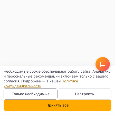
Необходимые cookie обеспечивают работу сайта. Аналитику
и персональные рекомендации включаем только с вашего
согласия. Подробнее — в нашей
Политике
конфиденциальности
.
Только необходимые
Настроить
Принять все
Каталог
Поиск
Корзина
Профиль