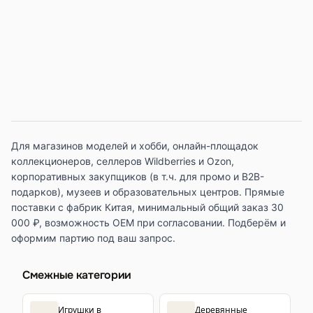
Для магазинов моделей и хобби, онлайн-площадок
коллекционеров, селлеров Wildberries и Ozon,
корпоративных закупщиков (в т.ч. для промо и B2B-
подарков), музеев и образовательных центров. Прямые
поставки с фабрик Китая, минимальный общий заказ 30
000 ₽, возможность OEM при согласовании. Подберём и
оформим партию под ваш запрос.
Смежные категории
Игрушки в
Деревянные