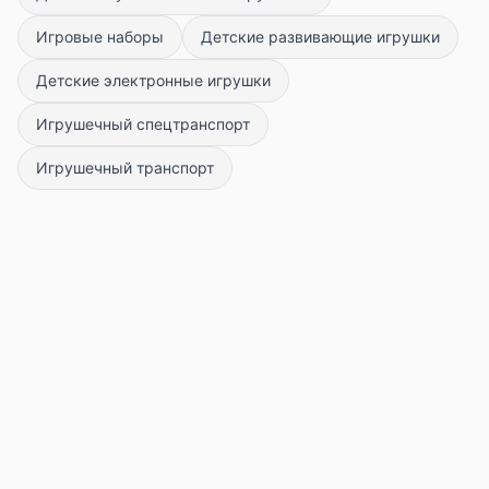
Игровые наборы
Детские развивающие игрушки
Детские электронные игрушки
Игрушечный спецтранспорт
Игрушечный транспорт