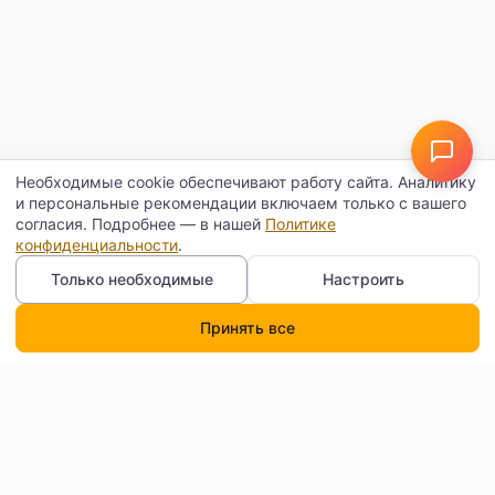
Необходимые cookie обеспечивают работу сайта. Аналитику
и персональные рекомендации включаем только с вашего
согласия. Подробнее — в нашей
Политике
конфиденциальности
.
Только необходимые
Настроить
Принять все
Каталог
Поиск
Корзина
Профиль