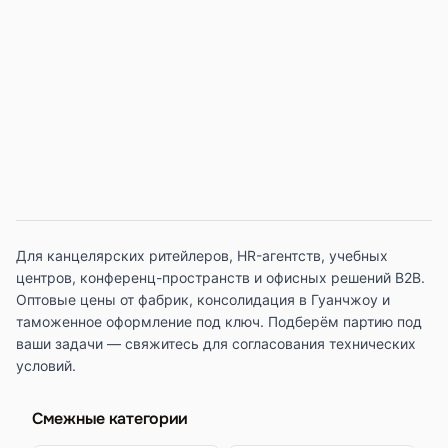
Для канцелярских ритейлеров, HR-агентств, учебных
центров, конференц-пространств и офисных решений B2B.
Оптовые цены от фабрик, консолидация в Гуанчжоу и
таможенное оформление под ключ. Подберём партию под
ваши задачи — свяжитесь для согласования технических
условий.
Смежные категории