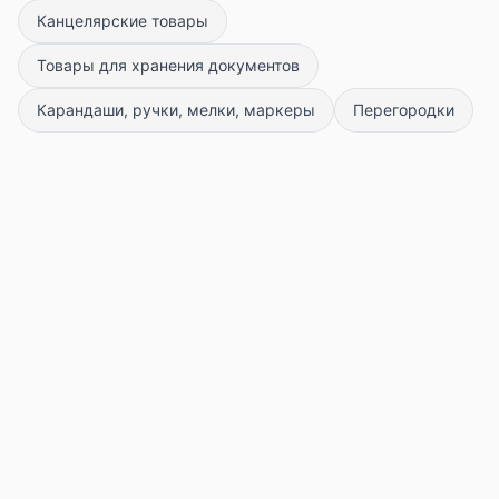
Канцелярские товары
Товары для хранения документов
Карандаши, ручки, мелки, маркеры
Перегородки