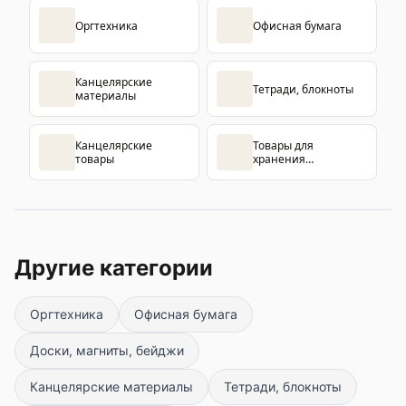
Оргтехника
Офисная бумага
Канцелярские
Тетради, блокноты
материалы
Канцелярские
Товары для
товары
хранения
документов
Другие категории
Оргтехника
Офисная бумага
Доски, магниты, бейджи
Канцелярские материалы
Тетради, блокноты