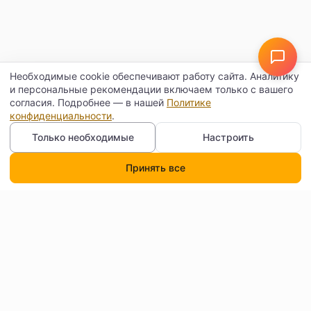
Необходимые cookie обеспечивают работу сайта. Аналитику
и персональные рекомендации включаем только с вашего
согласия. Подробнее — в нашей
Политике
конфиденциальности
.
Только необходимые
Настроить
Принять все
Каталог
Поиск
Корзина
Профиль