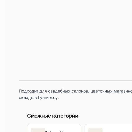
Подходит для свадебных салонов, цветочных магазино
складе в Гуанчжоу.
Смежные категории