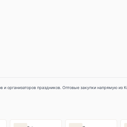
в и организаторов праздников. Оптовые закупки напрямую из К