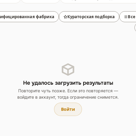
тифицированная фабрика
Кураторская подборка
Все
Не удалось загрузить результаты
Повторите чуть позже. Если это повторяется —
войдите в аккаунт, тогда ограничение снимется.
Войти