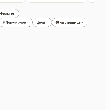
 фильтры
Популярное
Цена
40 на странице