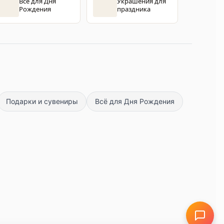
Всё для Дня
Украшения для
Рождения
праздника
Подарки и сувениры
Всё для Дня Рождения