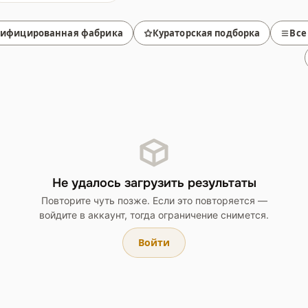
тифицированная фабрика
Кураторская подборка
Все
Не удалось загрузить результаты
Повторите чуть позже. Если это повторяется —
войдите в аккаунт, тогда ограничение снимется.
Войти