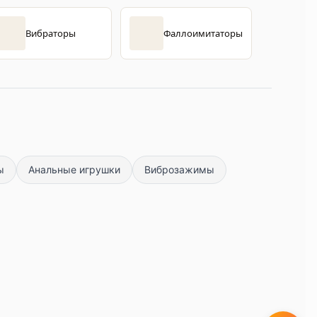
Вибраторы
Фаллоимитаторы
ы
Анальные игрушки
Виброзажимы