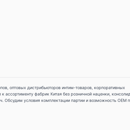
пов, оптовых дистрибьюторов интим-товаров, корпоративных
 к ассортименту фабрик Китая без розничной наценки, консоли
ч. Обсудим условия комплектации партии и возможность OEM 