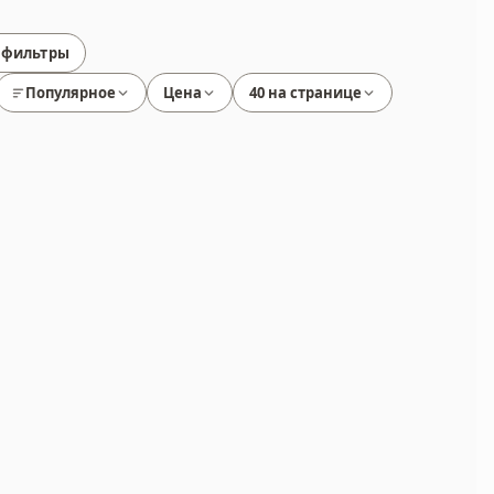
 фильтры
Популярное
Цена
40 на странице