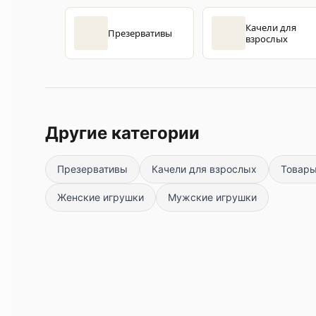
Качели для
Презервативы
взрослых
Другие категории
Презервативы
Качели для взрослых
Товар
Женские игрушки
Мужские игрушки