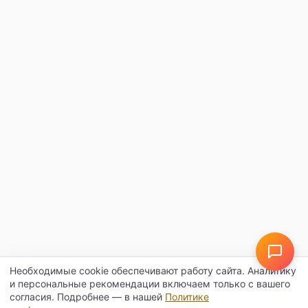
Необходимые cookie обеспечивают работу сайта. Аналитику
и персональные рекомендации включаем только с вашего
согласия. Подробнее — в нашей
Политике