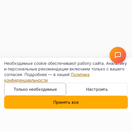
Необходимые cookie обеспечивают работу сайта. Аналитику
и персональные рекомендации включаем только с вашего
согласия. Подробнее — в нашей
Политике
конфиденциальности
.
Только необходимые
Настроить
Принять все
Каталог
Поиск
Корзина
Профиль