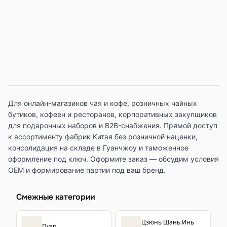
Для онлайн-магазинов чая и кофе, розничных чайных
бутиков, кофеен и ресторанов, корпоративных закупщиков
для подарочных наборов и B2B-снабжения. Прямой доступ
к ассортименту фабрик Китая без розничной наценки,
консолидация на складе в Гуанчжоу и таможенное
оформление под ключ. Оформите заказ — обсудим условия
OEM и формирование партии под ваш бренд.
Смежные категории
Цзюнь Шань Инь
Пуэр