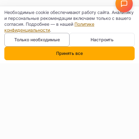
Необходимые cookie обеспечивают работу сайта. Аналитику
и персональные рекомендации включаем только с вашего
согласия. Подробнее — в нашей
Политике
конфиденциальности
.
Только необходимые
Настроить
Принять все
Каталог
Поиск
Корзина
Профиль
Контакты
Договор оферты