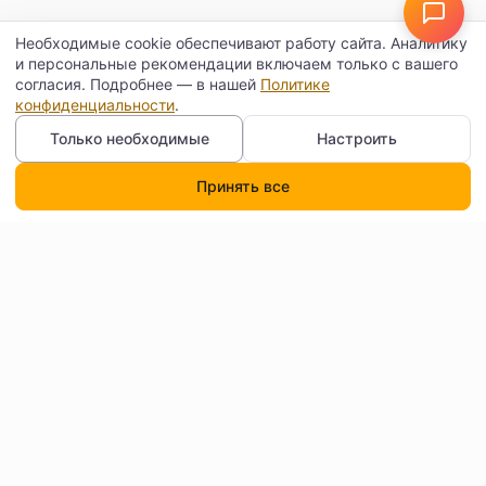
Необходимые cookie обеспечивают работу сайта. Аналитику
и персональные рекомендации включаем только с вашего
согласия. Подробнее — в нашей
Политике
конфиденциальности
.
Только необходимые
Настроить
Принять все
Каталог
Поиск
Корзина
Профиль
Контакты
Договор оферты