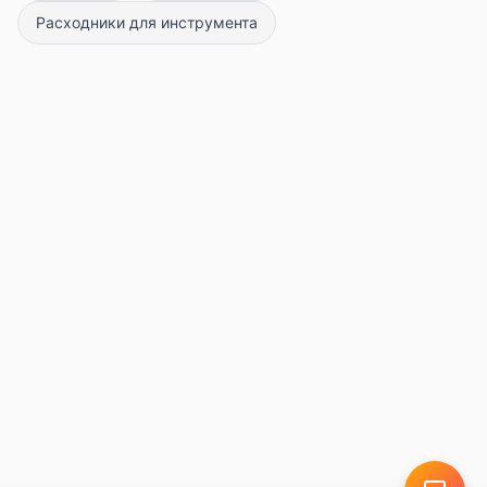
Расходники для инструмента