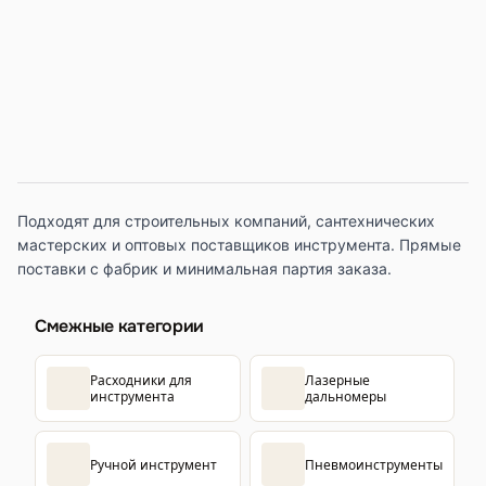
Подходят для строительных компаний, сантехнических
мастерских и оптовых поставщиков инструмента. Прямые
поставки с фабрик и минимальная партия заказа.
Смежные категории
Расходники для
Лазерные
инструмента
дальномеры
Ручной инструмент
Пневмоинструменты