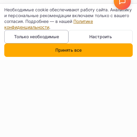
Необходимые cookie обеспечивают работу сайта. Аналитику
и персональные рекомендации включаем только с вашего
согласия. Подробнее — в нашей
Политике
конфиденциальности
.
Только необходимые
Настроить
Принять все
Каталог
Поиск
Корзина
Профиль
Контакты
Договор оферты