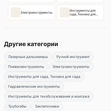
Инструменты для
Электроинструменты
сада, Техника для
сада
Другие категории
Лазерные дальномеры
Ручной инструмент
Пневмоинструменты
Электроинструменты
Инструменты для сада, Техника для сада
Гидравлические инструменты
Инструменты для техобслуживания и монтажа
Трубогибы
Заклепочники