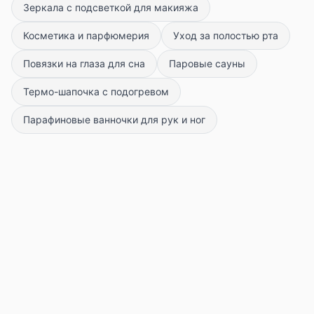
Зеркала с подсветкой для макияжа
Косметика и парфюмерия
Уход за полостью рта
Повязки на глаза для сна
Паровые сауны
Термо-шапочка с подогревом
Парафиновые ванночки для рук и ног