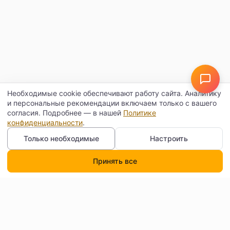
Необходимые cookie обеспечивают работу сайта. Аналитику
и персональные рекомендации включаем только с вашего
согласия. Подробнее — в нашей
Политике
конфиденциальности
.
Только необходимые
Настроить
Принять все
Каталог
Поиск
Корзина
Профиль