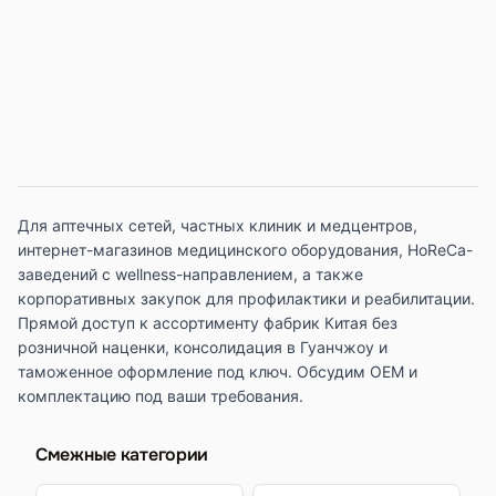
Для аптечных сетей, частных клиник и медцентров,
интернет-магазинов медицинского оборудования, HoReCa-
заведений с wellness-направлением, а также
корпоративных закупок для профилактики и реабилитации.
Прямой доступ к ассортименту фабрик Китая без
розничной наценки, консолидация в Гуанчжоу и
таможенное оформление под ключ. Обсудим OEM и
комплектацию под ваши требования.
Смежные категории