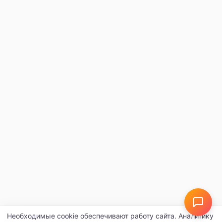
Необходимые cookie обеспечивают работу сайта. Аналитику