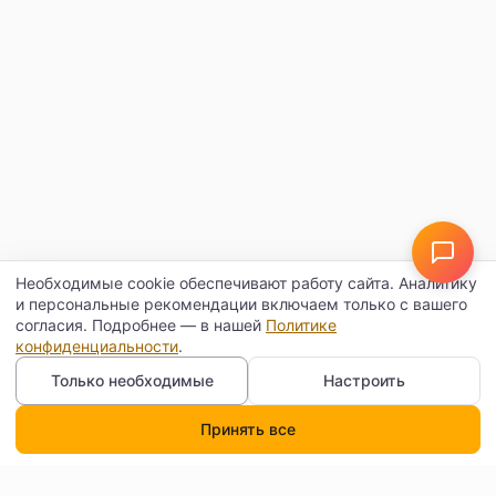
Необходимые cookie обеспечивают работу сайта. Аналитику
и персональные рекомендации включаем только с вашего
согласия. Подробнее — в нашей
Политике
конфиденциальности
.
Только необходимые
Настроить
Принять все
Каталог
Поиск
Корзина
Профиль