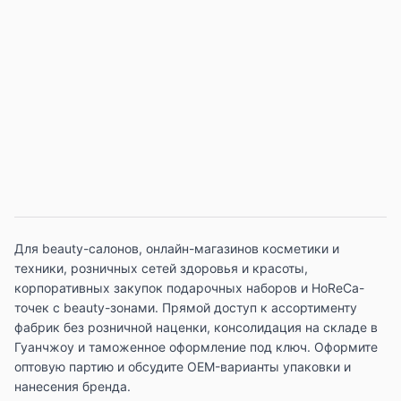
Для beauty-салонов, онлайн-магазинов косметики и
техники, розничных сетей здоровья и красоты,
корпоративных закупок подарочных наборов и HoReCa-
точек с beauty-зонами. Прямой доступ к ассортименту
фабрик без розничной наценки, консолидация на складе в
Гуанчжоу и таможенное оформление под ключ. Оформите
оптовую партию и обсудите OEM-варианты упаковки и
нанесения бренда.