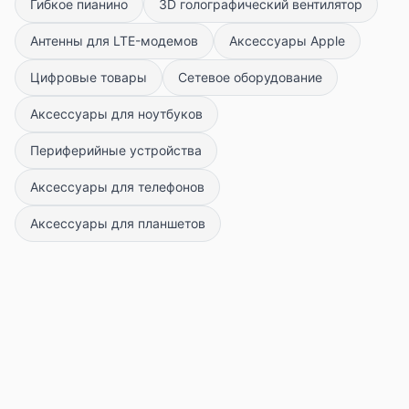
Гибкое пианино
3D голографический вентилятор
Антенны для LTE-модемов
Аксессуары Apple
Цифровые товары
Сетевое оборудование
Аксессуары для ноутбуков
Периферийные устройства
Аксессуары для телефонов
Аксессуары для планшетов