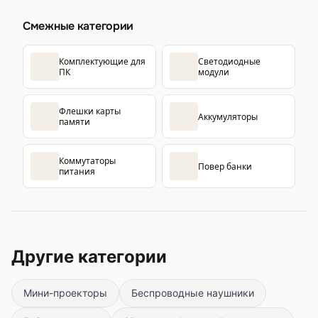
Смежные категории
Комплектующие для
Светодиодные
ПК
модули
Флешки карты
Аккумуляторы
памяти
Коммутаторы
Повер банки
питания
Другие категории
Мини-проекторы
Беспроводные наушники