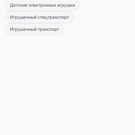
Детские электронные игрушки
Игрушечный спецтранспорт
Игрушечный транспорт