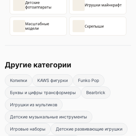
Детские
Игрушки майнкрафт
фотоаппараты
Масштабные
Скрепыши
модели
Другие категории
Копилки
KAWS фигурки
Funko Pop
Буквы и цифры трансформеры
Bearbrick
Игрушки из мультиков
Детские музыкальные инструменты
Игровые наборы
Детские развивающие игрушки