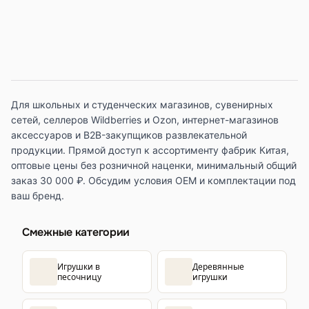
Для школьных и студенческих магазинов, сувенирных
сетей, селлеров Wildberries и Ozon, интернет-магазинов
аксессуаров и B2B-закупщиков развлекательной
продукции. Прямой доступ к ассортименту фабрик Китая,
оптовые цены без розничной наценки, минимальный общий
заказ 30 000 ₽. Обсудим условия OEM и комплектации под
ваш бренд.
Смежные категории
Игрушки в
Деревянные
песочницу
игрушки