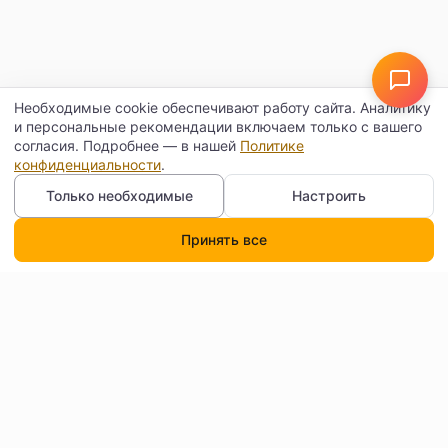
Необходимые cookie обеспечивают работу сайта. Аналитику
и персональные рекомендации включаем только с вашего
согласия. Подробнее — в нашей
Политике
конфиденциальности
.
Только необходимые
Настроить
Принять все
Каталог
Поиск
Корзина
Профиль