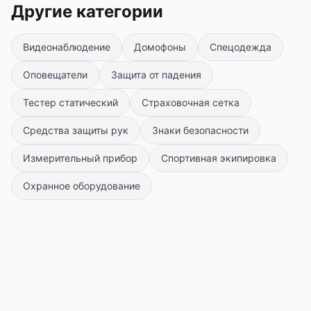
Другие категории
Видеонаблюдение
Домофоны
Спецодежда
Оповещатели
Защита от падения
Тестер статический
Страховочная сетка
Средства защиты рук
Знаки безопасности
Измерительный прибор
Спортивная экипировка
Охранное оборудование