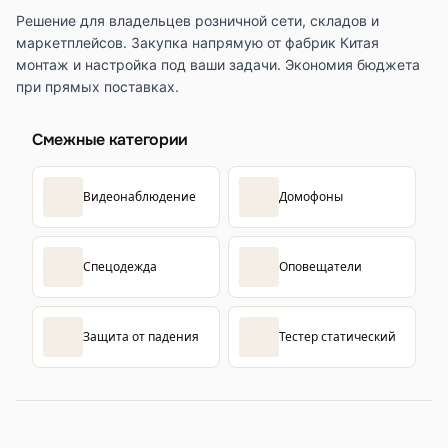
Решение для владельцев розничной сети, складов и
маркетплейсов. Закупка напрямую от фабрик Китая
монтаж и настройка под ваши задачи. Экономия бюджета
при прямых поставках.
Смежные категории
Видеонаблюдение
Домофоны
Спецодежда
Оповещатели
Защита от падения
Тестер статический