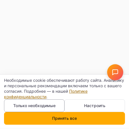
Необходимые cookie обеспечивают работу сайта. Аналитику
и персональные рекомендации включаем только с вашего
согласия. Подробнее — в нашей
Политике
конфиденциальности
.
Только необходимые
Настроить
Принять все
Каталог
Поиск
Корзина
Профиль