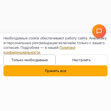
Необходимые cookie обеспечивают работу сайта. Аналитику
и персональные рекомендации включаем только с вашего
согласия. Подробнее — в нашей
Политике
конфиденциальности
.
Только необходимые
Настроить
Принять все
Каталог
Поиск
Корзина
Профиль