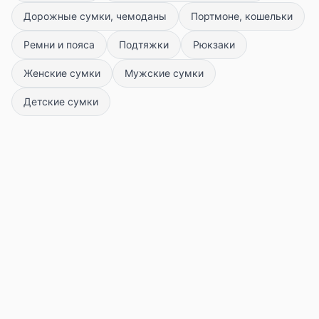
Дорожные сумки, чемоданы
Портмоне, кошельки
Ремни и пояса
Подтяжки
Рюкзаки
Женские сумки
Мужские сумки
Детские сумки