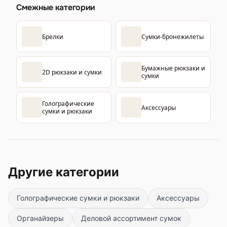
Смежные категории
Брелки
Сумки-бронежилеты
Бумажные рюкзаки и
2D рюкзаки и сумки
сумки
Голографические
Аксессуары
сумки и рюкзаки
Другие категории
Голографические сумки и рюкзаки
Аксессуары
Органайзеры
Деловой ассортимент сумок