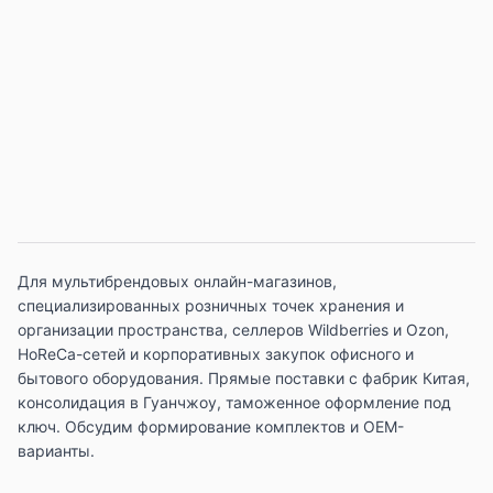
Для мультибрендовых онлайн-магазинов,
специализированных розничных точек хранения и
организации пространства, селлеров Wildberries и Ozon,
HoReCa-сетей и корпоративных закупок офисного и
бытового оборудования. Прямые поставки с фабрик Китая,
консолидация в Гуанчжоу, таможенное оформление под
ключ. Обсудим формирование комплектов и OEM-
варианты.