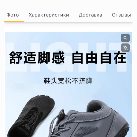
Фото
Характеристики
Доставка
Отзывы