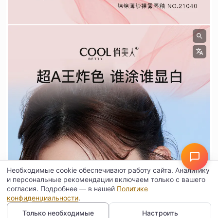
Необходимые cookie обеспечивают работу сайта. Аналитику
и персональные рекомендации включаем только с вашего
согласия. Подробнее — в нашей
Политике
конфиденциальности
.
Только необходимые
Настроить