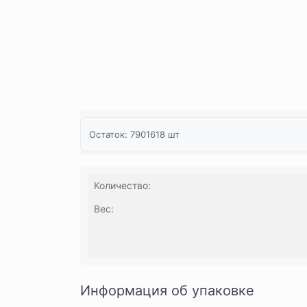
Остаток:
7901618
шт
Количество:
Вес:
Информация об упаковке