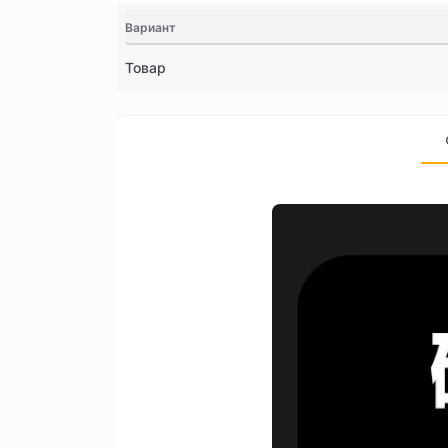
Вариант
Товар