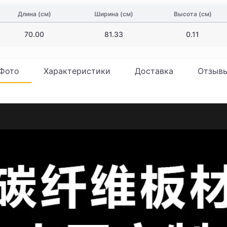
Длина (см)
Ширина (см)
Высота (см)
70.00
81.33
0.11
Фото
Характеристики
Доставка
Отзыв