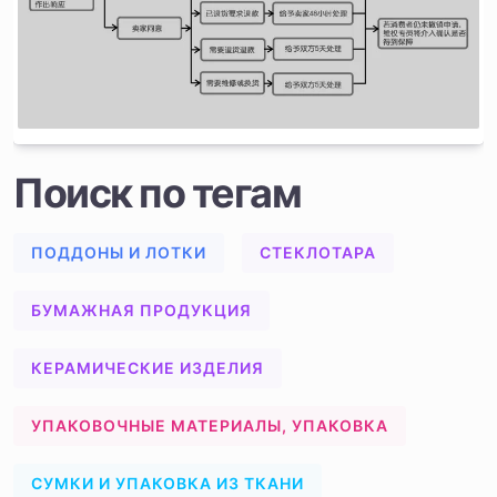
Поиск по тегам
ПОДДОНЫ И ЛОТКИ
СТЕКЛОТАРА
БУМАЖНАЯ ПРОДУКЦИЯ
КЕРАМИЧЕСКИЕ ИЗДЕЛИЯ
УПАКОВОЧНЫЕ МАТЕРИАЛЫ, УПАКОВКА
СУМКИ И УПАКОВКА ИЗ ТКАНИ