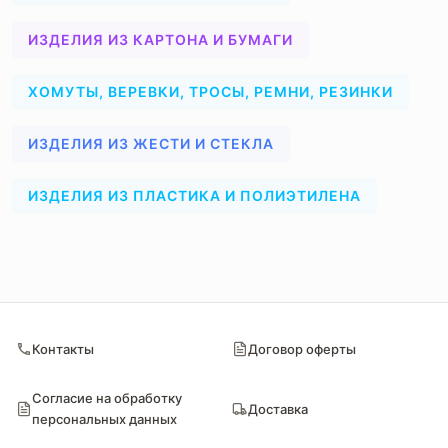
ИЗДЕЛИЯ ИЗ КАРТОНА И БУМАГИ
ХОМУТЫ, ВЕРЕВКИ, ТРОСЫ, РЕМНИ, РЕЗИНКИ
ИЗДЕЛИЯ ИЗ ЖЕСТИ И СТЕКЛА
ИЗДЕЛИЯ ИЗ ПЛАСТИКА И ПОЛИЭТИЛЕНА
Контакты
Договор оферты
Согласие на обработку
Доставка
персональных данных