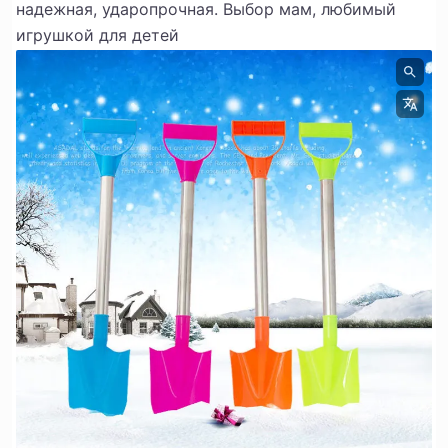
надежная, ударопрочная. Выбор мам, любимый
игрушкой для детей