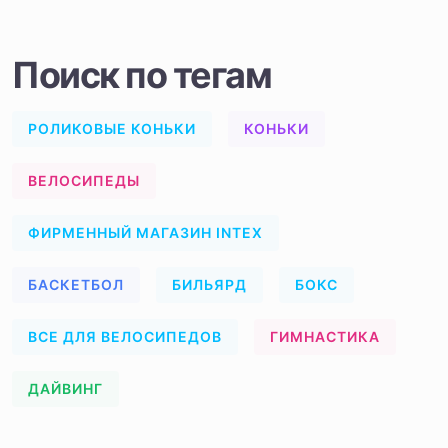
Поиск по тегам
РОЛИКОВЫЕ КОНЬКИ
КОНЬКИ
ВЕЛОСИПЕДЫ
ФИРМЕННЫЙ МАГАЗИН INTEX
БАСКЕТБОЛ
БИЛЬЯРД
БОКС
ВСЕ ДЛЯ ВЕЛОСИПЕДОВ
ГИМНАСТИКА
ДАЙВИНГ