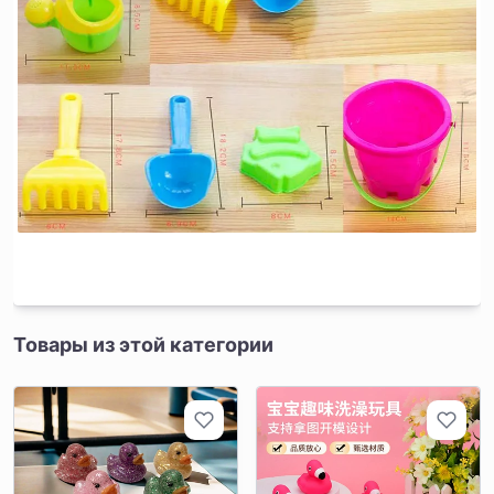
Товары из этой категории