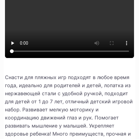
Снасти для пляжных игр подходят в любое время
года, идеально для родителей и детей, лопатка из
нержавеющей стали с удобной ручкой, подходит
для детей от 1 до 7 лет, отличный детский игровой
набор. Развивает мелкую моторику и
координацию движений глаз и рук. Помогает
развивать мышление у малышей. Укрепляет
здоровье ребенка! Много преимуществ, прочная и