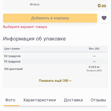
Итого:
0
.00
Добавить в корзину
Выберите вариант товара
Информация об упаковке
Цвет рамки
Вес (AI)
50 градусов
—
75 градусов
—
0.023 кг
100 диоптрий
Точность 80%
Показать ещё (16)
Фото
Характеристики
Доставка
Отзывы