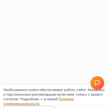
Необходимые cookie обеспечивают работу сайта. Аналитику
и персональные рекомендации включаем только с вашего
согласия. Подробнее — в нашей
Политике
конфиденциальности
.