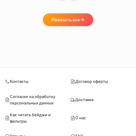
Показать все
Контакты
Договор оферты
Согласие на обработку
Доставка
персональных данных
Как читать бейджи и
О нас
фильтры