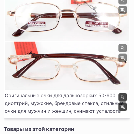
Оригинальные очки для дальнозорких 50-600
диоптрий, мужские, брендовые стекла, стильные
очки для мужчин и женщин, снимают усталость
Товары из этой категории