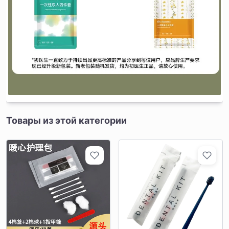
Товары из этой категории