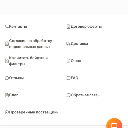
Контакты
Договор оферты
Согласие на обработку
Доставка
персональных данных
Как читать бейджи и
О нас
фильтры
Отзывы
FAQ
Блог
Обратная связь
Проверенные поставщики