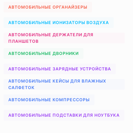
АВТОМОБИЛЬНЫЕ ОРГАНАЙЗЕРЫ
АВТОМОБИЛЬНЫЕ ИОНИЗАТОРЫ ВОЗДУХА
АВТОМОБИЛЬНЫЕ ДЕРЖАТЕЛИ ДЛЯ
ПЛАНШЕТОВ
АВТОМОБИЛЬНЫЕ ДВОРНИКИ
АВТОМОБИЛЬНЫЕ ЗАРЯДНЫЕ УСТРОЙСТВА
АВТОМОБИЛЬНЫЕ КЕЙСЫ ДЛЯ ВЛАЖНЫХ
САЛФЕТОК
АВТОМОБИЛЬНЫЕ КОМПРЕССОРЫ
АВТОМОБИЛЬНЫЕ ПОДСТАВКИ ДЛЯ НОУТБУКА