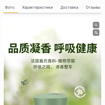
Фото
Характеристики
Доставка
Отзывы