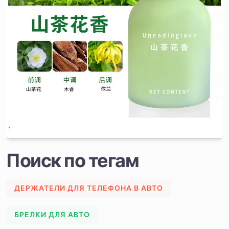
.
Поиск по тегам
ДЕРЖАТЕЛИ ДЛЯ ТЕЛЕФОНА В АВТО
БРЕЛКИ ДЛЯ АВТО