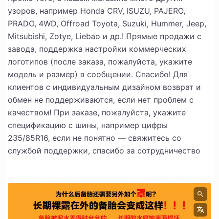
узоров, например Honda CRV, ISUZU, PAJERO,
PRADO, 4WD, Offroad Toyota, Suzuki, Hummer, Jeep,
Mitsubishi, Zotye, Liebao и др.! Прямые продажи с
завода, поддержка настройки коммерческих
логотипов (после заказа, пожалуйста, укажите
модель и размер) в сообщении. Спасибо! Для
клиентов с индивидуальным дизайном возврат и
обмен не поддерживаются, если нет проблем с
качеством! При заказе, пожалуйста, укажите
спецификацию с шины, например цифры
235/85R16, если не понятно — свяжитесь со
службой поддержки, спасибо за сотрудничество