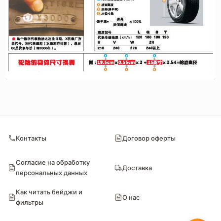
Контакты
Договор оферты
Согласие на обработку
Доставка
персональных данных
Как читать бейджи и
О нас
фильтры