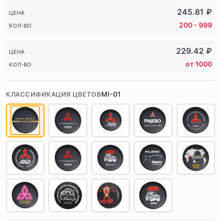
245.81
₽
ЦЕНА
200 - 999
КОЛ-ВО
229.42
₽
ЦЕНА
от 1000
КОЛ-ВО
MI-01
КЛАССИФИКАЦИЯ ЦВЕТОВ