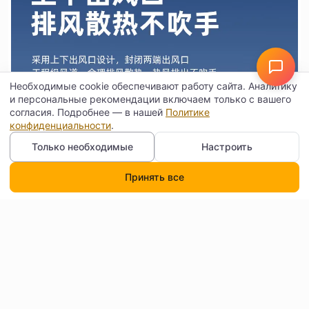
Необходимые cookie обеспечивают работу сайта. Аналитику
и персональные рекомендации включаем только с вашего
согласия. Подробнее — в нашей
Политике
конфиденциальности
.
Только необходимые
Настроить
Принять все
Каталог
Поиск
Корзина
Профиль