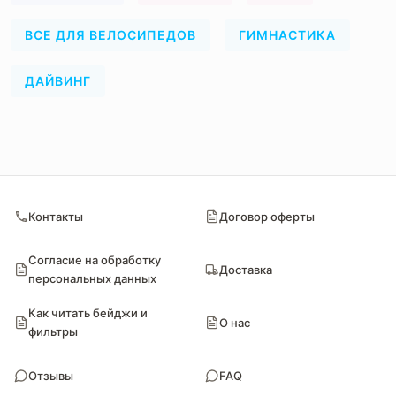
Контакты
Договор оферты
Согласие на обработку
Доставка
персональных данных
Как читать бейджи и
О нас
фильтры
Отзывы
FAQ
Блог
Обратная связь
Проверенные поставщики