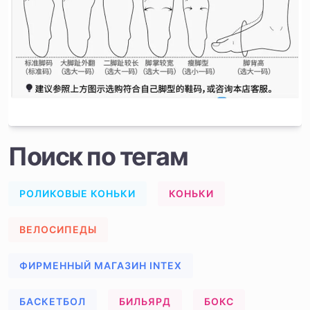
Поиск по тегам
РОЛИКОВЫЕ КОНЬКИ
КОНЬКИ
ВЕЛОСИПЕДЫ
ФИРМЕННЫЙ МАГАЗИН INTEX
БАСКЕТБОЛ
БИЛЬЯРД
БОКС
ВСЕ ДЛЯ ВЕЛОСИПЕДОВ
ГИМНАСТИКА
ДАЙВИНГ