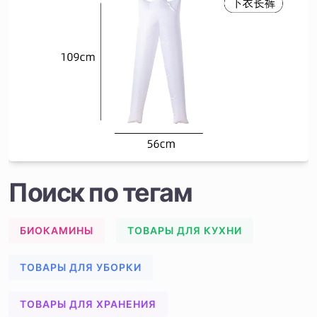
Поиск по тегам
БИОКАМИНЫ
ТОВАРЫ ДЛЯ КУХНИ
ТОВАРЫ ДЛЯ УБОРКИ
ТОВАРЫ ДЛЯ ХРАНЕНИЯ