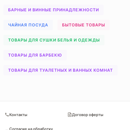
БАРНЫЕ И ВИННЫЕ ПРИНАДЛЕЖНОСТИ
ЧАЙНАЯ ПОСУДА
БЫТОВЫЕ ТОВАРЫ
ТОВАРЫ ДЛЯ СУШКИ БЕЛЬЯ И ОДЕЖДЫ
ТОВАРЫ ДЛЯ БАРБЕКЮ
ТОВАРЫ ДЛЯ ТУАЛЕТНЫХ И ВАННЫХ КОМНАТ
Контакты
Договор оферты
Согласие на обработку