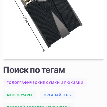
Поиск по тегам
ГОЛОГРАФИЧЕСКИЕ СУМКИ И РЮКЗАКИ
АКСЕССУАРЫ
ОРГАНАЙЗЕРЫ