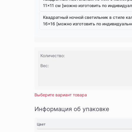
11×11 см [можно изготовить по индивидуал
Квадратный ночной светильник в стиле ка
16×16 [можно изготовить по индивидуальн
Количество:
Вес:
Выберите вариант товара
Информация об упаковке
Цвет