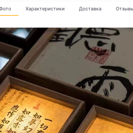
Фото
Характеристики
Доставка
Отзыв