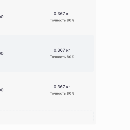
0.367 кг
00
Точность 80%
0.367 кг
00
Точность 80%
0.367 кг
00
Точность 80%