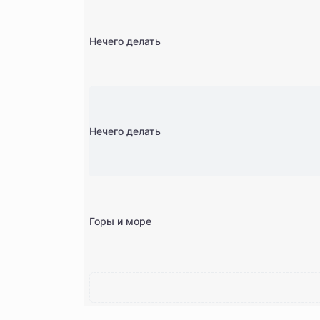
Нечего делать
Нечего делать
Горы и море