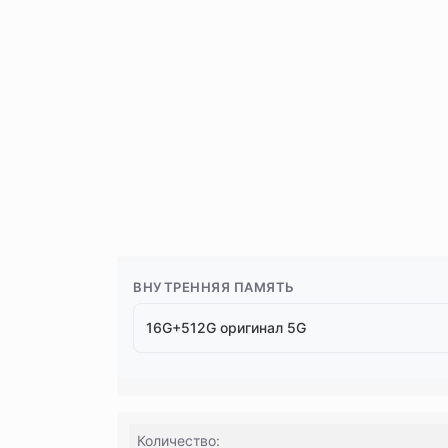
ВНУТРЕННЯЯ ПАМЯТЬ
16G+512G оригинал 5G
Количество: