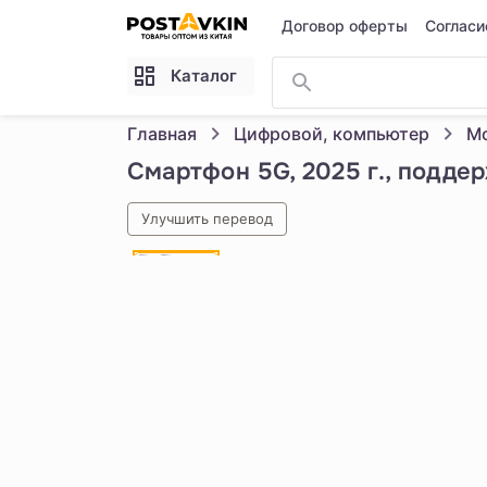
Перейти к основному содержимому
Договор оферты
Согласи
Каталог
Главная
Цифровой, компьютер
Мо
Смартфон 5G, 2025 г., поддер
Улучшить перевод