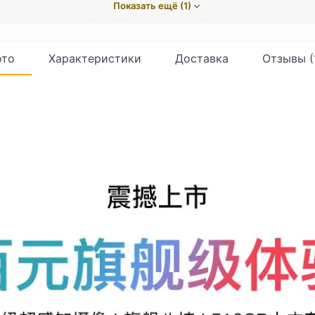
Показать ещё (1)
то
Характеристики
Доставка
Отзывы (