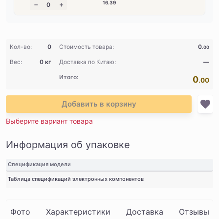
16
.39
Кол-во:
0
Стоимость товара:
0
.00
Вес:
0 кг
Доставка по Китаю:
—
Итого:
0
.00
Добавить в корзину
Выберите вариант товара
Информация об упаковке
Спецификация модели
Таблица спецификаций электронных компонентов
Фото
Характеристики
Доставка
Отзывы