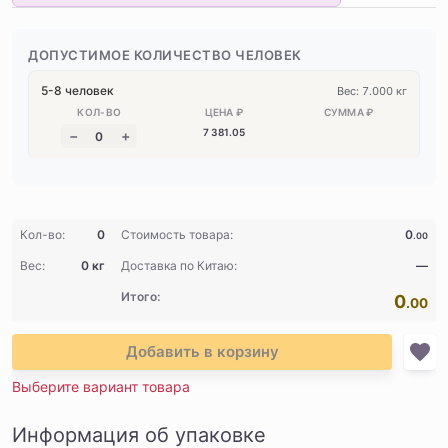
ДОПУСТИМОЕ КОЛИЧЕСТВО ЧЕЛОВЕК
5-8 человек
Вес: 7.000 кг
7 381
.05
Кол-во:
0
Стоимость товара:
0
.00
Вес:
0 кг
Доставка по Китаю:
—
Итого:
0
.00
Добавить в корзину
Выберите вариант товара
Информация об упаковке